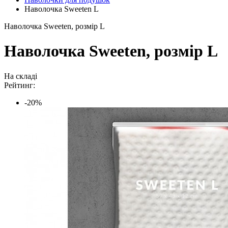
Наволочка Sweeten L
Наволочка Sweeten, розмір L
Наволочка Sweeten, розмір L
На складі
Рейтинг:
-20%