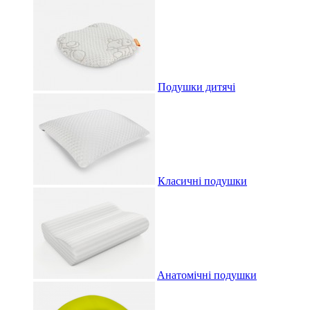
Подушки дитячі
Класичні подушки
Aнатомічні подушки