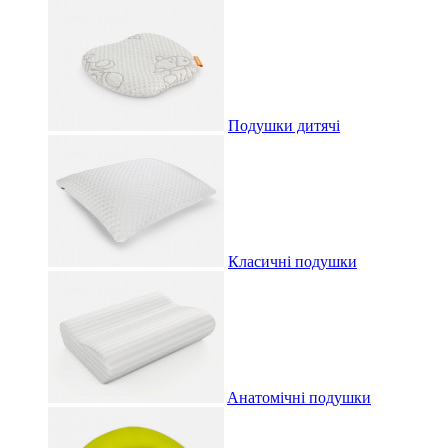
Подушки дитячі
Класичні подушки
Aнатомічні подушки