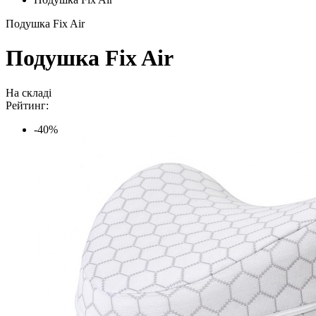
Подушка Fix Air
Подушка Fix Air
На складі
Рейтинг:
-40%