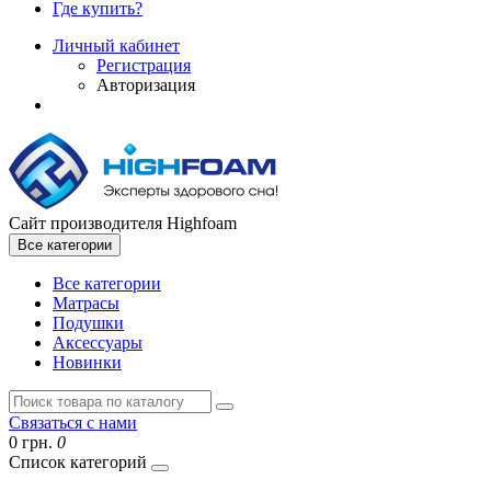
Где купить?
Личный кабинет
Регистрация
Авторизация
Сайт производителя Highfoam
Все категории
Все категории
Матрасы
Подушки
Аксессуары
Новинки
Связаться с нами
0 грн.
0
Список категорий