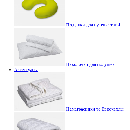
Подушки для путешествий
Наволочки для подушек
Аксессуары
Наматрасники та Еврочехлы