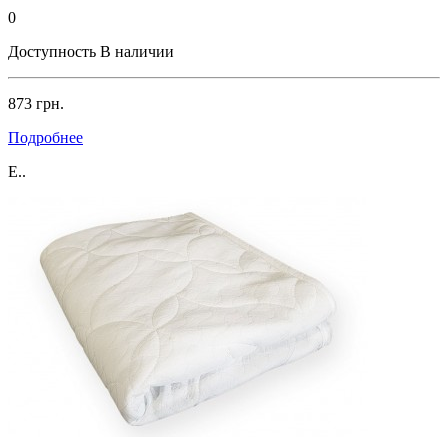
0
Доступность
В наличии
873 грн.
Подробнее
Е..