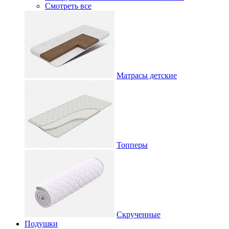
Смотреть все
Матрасы детские
Топперы
Скрученные
Подушки