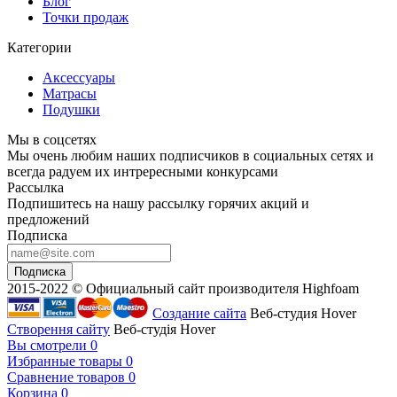
Блог
Точки продаж
Категории
Аксессуары
Матрасы
Подушки
Мы в соцсетях
Мы очень любим наших подписчиков в социальных сетях и
всегда радуем их интрересными конкурсами
Рассылка
Подпишитесь на нашу рассылку горячих акций и
предложений
Подписка
Подписка
2015-2022 © Официальный сайт производителя Highfoam
Создание сайта
Веб-студия Hover
Створення сайту
Веб-студія Hover
Вы смотрели
0
Избранные товары
0
Сравнение товаров
0
Корзина
0