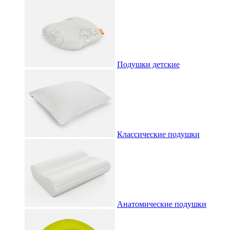
Подушки детские
Классические подушки
Анатомические подушки