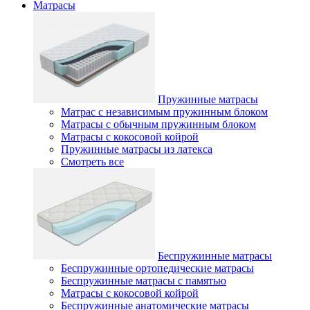
Матрасы
Пружинные матрасы
Матрас с независимым пружинным блоком
Матрасы с обычным пружинным блоком
Матрасы с кокосовой койрой
Пружинные матрасы из латекса
Смотреть все
Беспружинные матрасы
Беспружинные ортопедические матрасы
Беспружинные матрасы с памятью
Матрасы с кокосовой койрой
Беспружинные анатомические матрасы