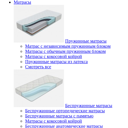
Матрасы
Пружинные матрасы
Матрас с независимым пружинным блоком
Матрасы с обычным пружинным блоком
Матрасы с кокосовой койрой
Пружинные матрасы из латекса
Смотреть все
Беспружинные матрасы
Беспружинные ортопедические матрасы
Беспружинные матрасы с памятью
Матрасы с кокосовой койрой
Беспружинные анатомические матрасы