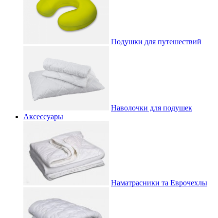
Подушки для путешествий
Наволочки для подушек
Аксессуары
Наматрасники та Еврочехлы