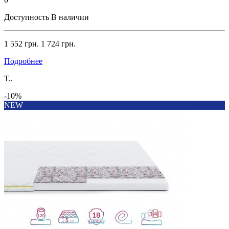
Доступность
В наличии
1 552 грн.
1 724 грн.
Подробнее
Т..
-10%
NEW