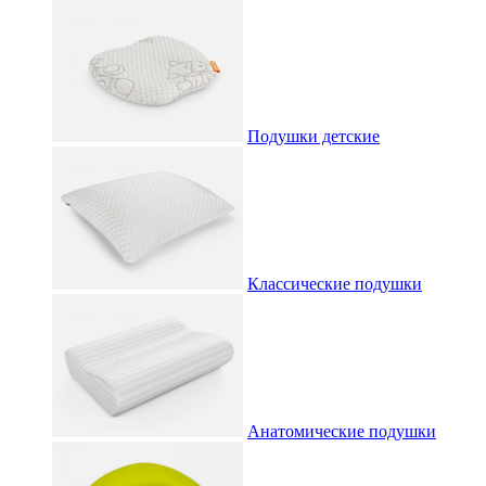
Подушки детские
Классические подушки
Анатомические подушки