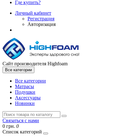
Где купить?
Личный кабинет
Регистрация
Авторизация
Сайт производителя Highfoam
Все категории
Все категории
Матрасы
Подушки
Аксессуары
Новинки
Связаться с нами
0 грн.
0
Список категорий