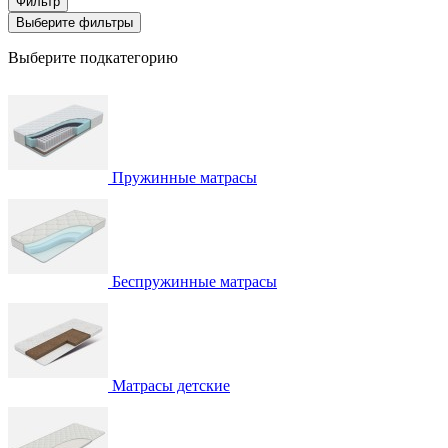
Фильтр
Выберите фильтры
Выберите подкатегорию
Пружинные матрасы
Беспружинные матрасы
Матрасы детские