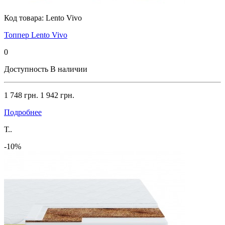
Код товара:
Lento Vivo
Топпер Lento Vivo
0
Доступность
В наличии
1 748 грн.
1 942 грн.
Подробнее
Т..
-10%