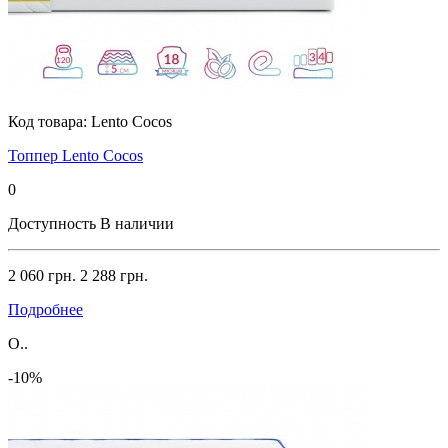
Код товара:
Lento Cocos
Топпер Lento Cocos
0
Доступность
В наличии
2 060 грн.
2 288 грн.
Подробнее
О..
-10%