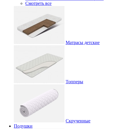
Смотреть все
Матрасы детские
Топперы
Скрученные
Подушки