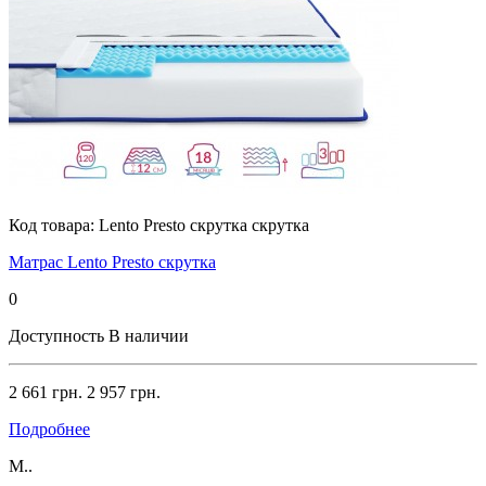
Код товара:
Lento Presto скрутка скрутка
Матрас Lento Presto скрутка
0
Доступность
В наличии
2 661 грн.
2 957 грн.
Подробнее
М..