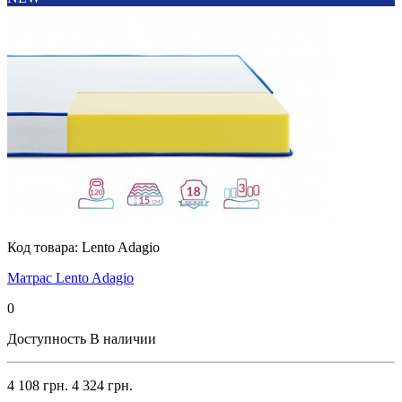
Код товара:
Lento Adagio
Матрас Lento Adagio
0
Доступность
В наличии
4 108 грн.
4 324 грн.