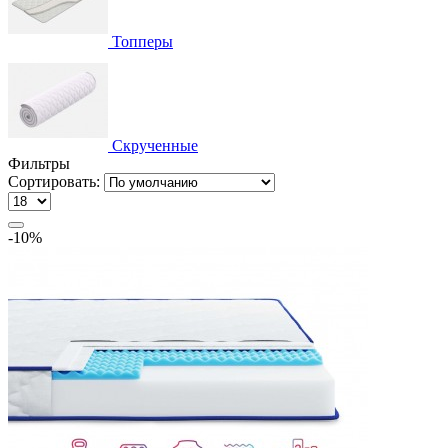
Топперы
Скрученные
Фильтры
Сортировать:
-10%