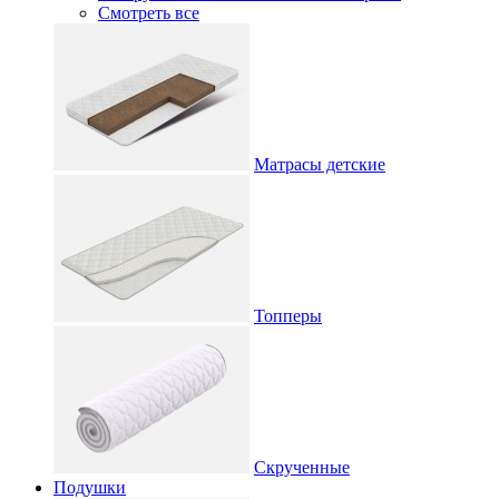
Смотреть все
Матрасы детские
Топперы
Скрученные
Подушки