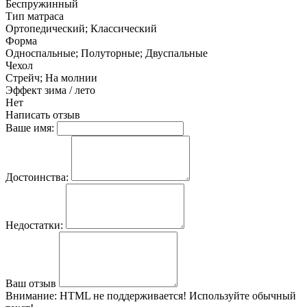
Беспружинный
Тип матраса
Ортопедический; Классический
Форма
Односпальные; Полуторные; Двуспальные
Чехол
Стрейч; На молнии
Эффект зима / лето
Нет
Написать отзыв
Ваше имя:
Достоинства:
Недостатки:
Ваш отзыв
Внимание:
HTML не поддерживается! Используйте обычный