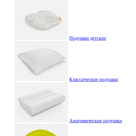
Подушки детские
Классические подушки
Анатомические подушки