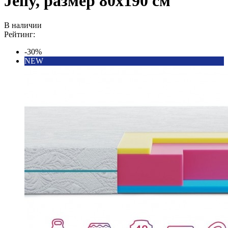
Jelly, размер 80х190 см
В наличии
Рейтинг:
-30%
NEW