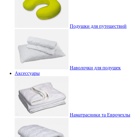
Подушки для путешествий
Наволочки для подушек
Аксессуары
Наматрасники та Еврочехлы