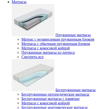
Матрасы
Пружинные матрасы
Матрас с независимым пружинным блоком
Матрасы с обычным пружинным блоком
Матрасы с кокосовой койрой
Пружинные матрасы из латекса
Смотреть все
Беспружинные матрасы
Беспружинные ортопедические матрасы
Беспружинные матрасы с памятью
Матрасы с кокосовой койрой
Беспружинные анатомические матрасы