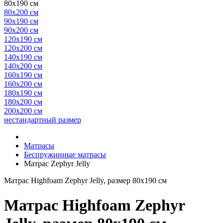
80x190 см
80x200 см
90x190 см
90x200 см
120x190 см
120x200 см
140x190 см
140x200 см
160x190 см
160x200 см
180x190 см
180x200 см
200x200 см
нестандартный размер
Матрасы
Беспружинные матрасы
Матрас Zephyr Jelly
Матрас Highfoam Zephyr Jelly, размер 80х190 см
Матрас Highfoam Zephyr